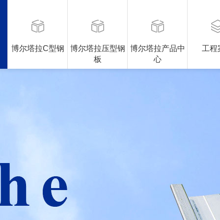
博尔塔拉C型钢
博尔塔拉压型钢
博尔塔拉产品中
工程
板
心