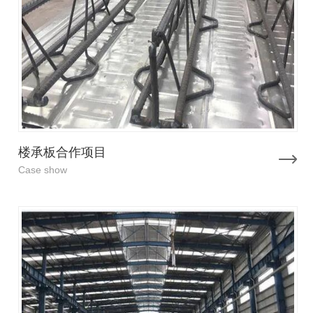
楼承板合作项目
Case show