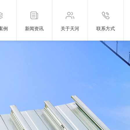
案例
新闻资讯
关于天河
联系方式