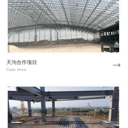
天沟合作项目
Case show