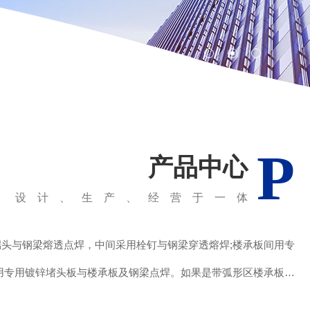
P
产品中心
设计、生产、经营于一体
涂料的质量直接影响使用寿命，为了适应加工和防锈要求，涂层钢
检验。一般情况下薄钢板也可根据使用要求，经压型后再涂防锈油
漆，或采用不锈钢薄板原板。