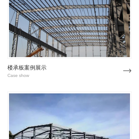
楼承板案例展示
Case show