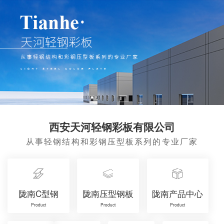
西安天河轻钢彩板有限公司
从事轻钢结构和彩钢压型板系列的专业厂家
陇南C型钢
陇南压型钢板
陇南产品中心
Product
Product
Product