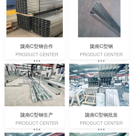
陇南C型钢合作
陇南C型钢
PRODUCT CENTER
PRODUCT CENTER
陇南C型钢生产
陇南C型钢批发
PRODUCT CENTER
PRODUCT CENTER