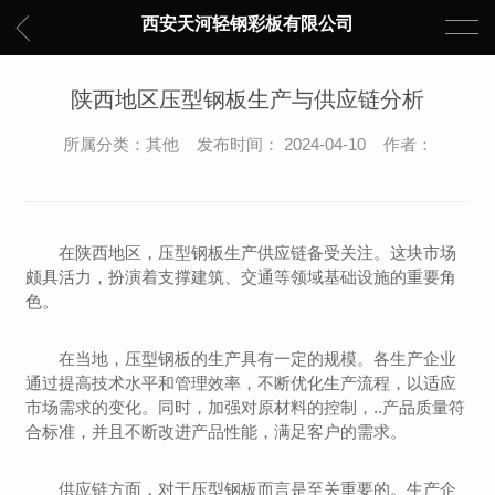
西安天河轻钢彩板有限公司
陕西地区压型钢板生产与供应链分析
所属分类：其他 发布时间： 2024-04-10 作者：
在陕西地区，压型钢板生产供应链备受关注。这块市场
颇具活力，扮演着支撑建筑、交通等领域基础设施的重要角
色。
在当地，压型钢板的生产具有一定的规模。各生产企业
通过提高技术水平和管理效率，不断优化生产流程，以适应
市场需求的变化。同时，加强对原材料的控制，..产品质量符
合标准，并且不断改进产品性能，满足客户的需求。
供应链方面，对于压型钢板而言是至关重要的。生产企