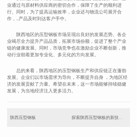
业通过与原材料供应商的密切合作，保障了生产的顺利进
行。同时，为了提高运输效率，企业还与物流公司展开合
作，..产品及时到达客户手中。
陕西地区的压型钢板市场呈现出良好的发展态势。各企
业竭尽全力提升产品品质，拓展市场份额，促进了整个产业
链的健康发展。同时，市场竞争也在激励企业不断创新，推
动行业朝着更加专业化、多元化的方向发展。
总的来看，陕西地区的压型钢板生产和供应链正在蓬勃
发展。企业们以市场需求为导向，不断提升自身 ，为地区经
济的发展贡献了力量。希望在未来，这一市场能够持续稳健
发展，为当地经济注入更多活力。
陕西压型钢板
探索陕西压型钢板的新技术和创新应用